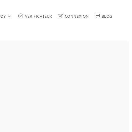
UDY
VERIFICATEUR
CONNEXION
BLOG