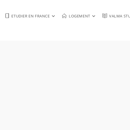
ETUDIER EN FRANCE
LOGEMENT
VALMA ST