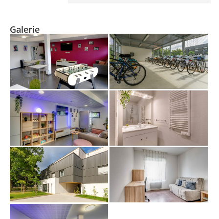
Galerie