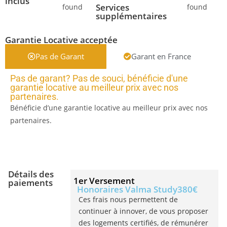
inclus
Services
found
found
supplémentaires
Garantie Locative acceptée
Pas de Garant
Garant en France
Pas de garant? Pas de souci, bénéficie d'une
garantie locative au meilleur prix avec nos
partenaires.
Bénéficie d’une garantie locative au meilleur prix avec nos
partenaires.
Détails des
1er Versement
paiements
Honoraires Valma Study
380€
Ces frais nous permettent de
continuer à innover, de vous proposer
des logements certifiés, de rémunérer