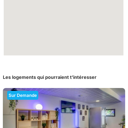
Les logements qui pourraient t'intéresser
Sur Demande