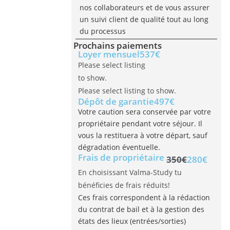
nos collaborateurs et de vous assurer
un suivi client de qualité tout au long
du processus
Prochains paiements
Loyer mensuel
537€
Please select listing
to show.
Please select listing to show.
Dépôt de garantie
497€
Votre caution sera conservée par votre
propriétaire pendant votre séjour. Il
vous la restituera à votre départ, sauf
dégradation éventuelle.
Frais de propriétaire
350€
280€
En choisissant Valma-Study tu
bénéficies de frais réduits!
Ces frais correspondent à la rédaction
du contrat de bail et à la gestion des
états des lieux (entrées/sorties)