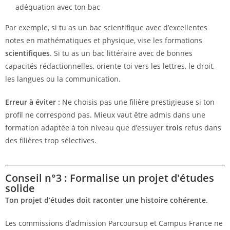
adéquation avec ton bac
Par exemple, si tu as un bac scientifique avec d’excellentes
notes en mathématiques et physique, vise les formations
scientifiques
. Si tu as un bac littéraire avec de bonnes
capacités rédactionnelles, oriente-toi vers les lettres, le droit,
les langues ou la communication.
Erreur à éviter :
Ne choisis pas une filière prestigieuse si ton
profil ne correspond pas. Mieux vaut être admis dans une
formation adaptée à ton niveau que d’essuyer
trois
refus dans
des filières trop sélectives.
Conseil n°3 : Formalise un projet d'études
solide
Ton projet d’études doit raconter une histoire cohérente.
Les commissions d’admission Parcoursup et Campus France ne