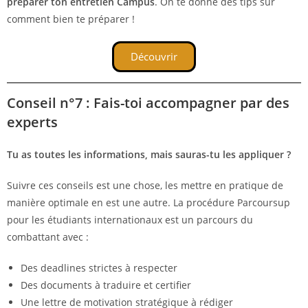
préparer ton entretien Campus
. On te donne des tips sur
comment bien te préparer !
Découvrir
Conseil n°7 : Fais-toi accompagner par des
experts
Tu as toutes les informations, mais sauras-tu les appliquer ?
Suivre ces conseils est une chose, les mettre en pratique de
manière optimale en est une autre. La procédure Parcoursup
pour les étudiants internationaux est un parcours du
combattant avec :
Des deadlines strictes à respecter
Des documents à traduire et certifier
Une lettre de motivation stratégique à rédiger