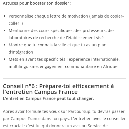
Astuces pour booster ton dossier :
Personnalise chaque lettre de motivation (jamais de copier-
coller !)
Mentionne des cours spécifiques, des professeurs, des
laboratoires de recherche de l’établissement visé
Montre que tu connais la ville et que tu as un plan
d’intégration
Mets en avant tes spécificités : expérience internationale,
multilinguisme, engagement communautaire en Afrique
Conseil n°6 : Prépare-toi efficacement à
l'entretien Campus France
L’entretien Campus France peut tout changer.
Après avoir formulé tes vœux sur Parcoursup, tu devras passer
par Campus France dans ton pays. L’entretien avec le conseiller
est crucial : c’est lui qui donnera un avis au Service de