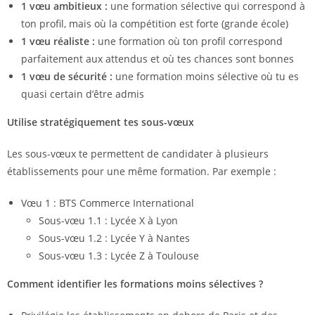
1 vœu ambitieux :
une formation sélective qui correspond à
ton profil, mais où la compétition est forte (grande école)
1 vœu réaliste :
une formation où ton profil correspond
parfaitement aux attendus et où tes chances sont bonnes
1 vœu de sécurité :
une formation moins sélective où tu es
quasi certain d’être admis
Utilise stratégiquement tes sous-vœux
Les sous-vœux te permettent de candidater à plusieurs
établissements pour une même formation. Par exemple :
Vœu 1 : BTS Commerce International
Sous-vœu 1.1 : Lycée X à Lyon
Sous-vœu 1.2 : Lycée Y à Nantes
Sous-vœu 1.3 : Lycée Z à Toulouse
Comment identifier les formations moins sélectives ?