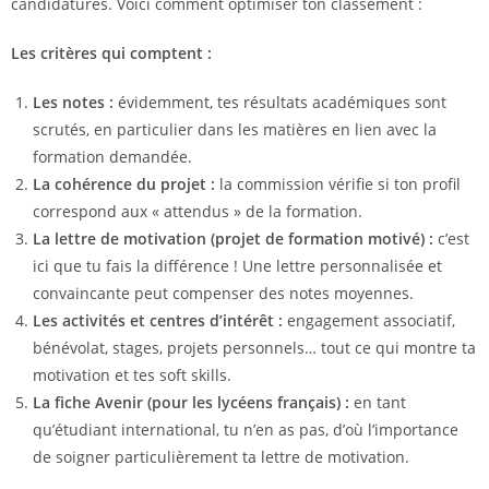
candidatures. Voici comment optimiser ton classement :
Les critères qui comptent :
Les notes :
évidemment, tes résultats académiques sont
scrutés, en particulier dans les matières en lien avec la
formation demandée.
La cohérence du projet :
la commission vérifie si ton profil
correspond aux « attendus » de la formation.
La lettre de motivation (projet de formation motivé) :
c’est
ici que tu fais la différence ! Une lettre personnalisée et
convaincante peut compenser des notes moyennes.
Les activités et centres d’intérêt :
engagement associatif,
bénévolat, stages, projets personnels… tout ce qui montre ta
motivation et tes soft skills.
La fiche Avenir (pour les lycéens français) :
en tant
qu’étudiant international, tu n’en as pas, d’où l’importance
de soigner particulièrement ta lettre de motivation.