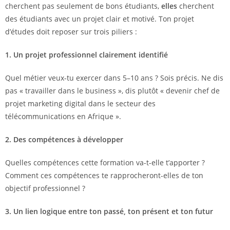
cherchent pas seulement de bons étudiants,
elles
cherchent
des étudiants avec un projet clair et motivé. Ton projet
d’études doit reposer sur trois piliers :
1. Un projet professionnel clairement identifié
Quel métier veux-tu exercer dans 5–10 ans ? Sois précis. Ne dis
pas « travailler dans le business », dis plutôt « devenir chef de
projet marketing digital dans le secteur des
télécommunications en Afrique ».
2. Des compétences à développer
Quelles compétences cette formation va-t-elle t’apporter ?
Comment ces compétences te rapprocheront-elles de ton
objectif professionnel ?
3. Un lien logique entre ton passé, ton présent et ton futur