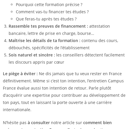
Pourquoi cette formation précise ?
Comment vas-tu financer tes études ?
Que feras-tu après tes études ?
Rassemble tes preuves de financement :
attestation
bancaire, lettre de prise en charge, bourse…
Maîtrise les détails de ta formation :
contenu des cours,
débouchés, spécificités de l’établissement
Sois naturel et sincère :
les conseillers détectent facilement
les discours appris par cœur
Le piège à éviter :
Ne dis jamais que tu veux rester en France
définitivement. Même si c’est ton intention, l’entretien Campus
France évalue aussi ton intention de retour. Parle plutôt
d’acquérir une expertise pour contribuer au développement de
ton pays, tout en laissant la porte ouverte à une carrière
internationale.
N’hésite pas
à consulter
notre article sur
comment bien