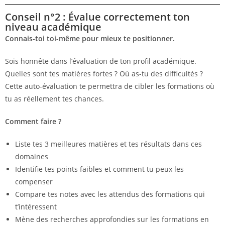
Conseil n°2 : Évalue correctement ton
niveau académique
Connais-toi toi-même pour mieux te positionner.
Sois honnête dans l’évaluation de ton profil académique.
Quelles sont tes matières fortes ? Où as-tu des difficultés ?
Cette auto-évaluation te permettra de cibler les formations où
tu as réellement tes chances.
Comment faire ?
Liste tes 3 meilleures matières et tes résultats dans ces
domaines
Identifie tes points faibles et comment tu peux les
compenser
Compare tes notes avec les attendus des formations qui
t’intéressent
Mène des recherches approfondies sur les formations en