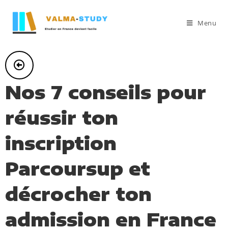
Menu
Nos 7 conseils pour
réussir ton
inscription
Parcoursup et
décrocher ton
admission en France