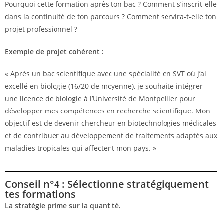
Pourquoi cette formation après ton bac ? Comment s’inscrit-elle
dans la continuité de ton parcours ? Comment servira-t-elle ton
projet professionnel ?
Exemple de projet cohérent :
« Après un bac scientifique avec une spécialité en SVT où j’ai
excellé en biologie (16/20 de moyenne), je souhaite intégrer
une licence de biologie à l’Université de Montpellier pour
développer mes compétences en recherche scientifique. Mon
objectif est de devenir chercheur en biotechnologies médicales
et de contribuer au développement de traitements adaptés aux
maladies tropicales qui affectent mon pays. »
Conseil n°4 : Sélectionne stratégiquement
tes formations
La stratégie prime sur la quantité.