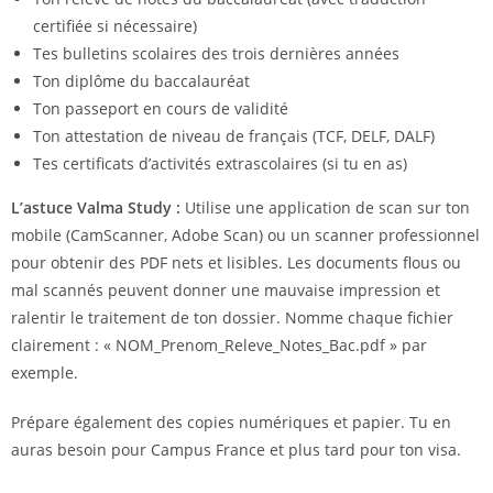
certifiée si nécessaire)
Tes bulletins scolaires des trois dernières années
Ton diplôme du baccalauréat
Ton passeport en cours de validité
Ton attestation de niveau de français (TCF, DELF, DALF)
Tes certificats d’activités extrascolaires (si tu en as)
L’astuce Valma Study :
Utilise une application de scan sur ton
mobile (CamScanner, Adobe Scan) ou un scanner professionnel
pour obtenir des PDF nets et lisibles. Les documents flous ou
mal scannés peuvent donner une mauvaise impression et
ralentir le traitement de ton dossier. Nomme chaque fichier
clairement : « NOM_Prenom_Releve_Notes_Bac.pdf » par
exemple.
Prépare également des copies numériques et papier. Tu en
auras besoin pour Campus France et plus tard pour ton visa.