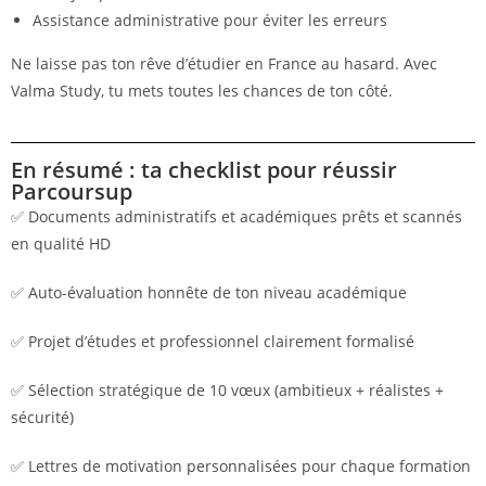
Assistance administrative pour éviter les erreurs
Ne laisse pas ton rêve d’étudier en France au hasard. Avec
Valma Study, tu mets toutes les chances de ton côté.
En résumé : ta checklist pour réussir
Parcoursup
✅ Documents administratifs et académiques prêts et scannés
en qualité HD
✅ Auto-évaluation honnête de ton niveau académique
✅ Projet d’études et professionnel clairement formalisé
✅ Sélection stratégique de 10 vœux (ambitieux + réalistes +
sécurité)
✅ Lettres de motivation personnalisées pour chaque formation