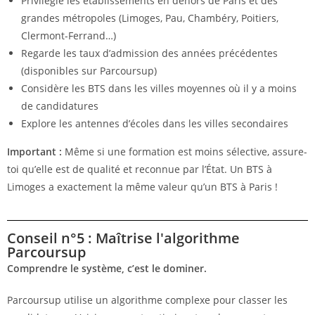
Privilégie les établissements en dehors de Paris et des
grandes métropoles (Limoges, Pau, Chambéry, Poitiers,
Clermont-Ferrand…)
Regarde les taux d’admission des années précédentes
(disponibles sur Parcoursup)
Considère les BTS dans les villes moyennes où il y a moins
de candidatures
Explore les antennes d’écoles dans les villes secondaires
Important :
Même si une formation est moins sélective, assure-
toi qu’elle est de qualité et reconnue par l’État. Un BTS à
Limoges a exactement la même valeur qu’un BTS à Paris !
Conseil n°5 : Maîtrise l'algorithme
Parcoursup
Comprendre le système, c’est le dominer.
Parcoursup utilise un algorithme complexe pour classer les