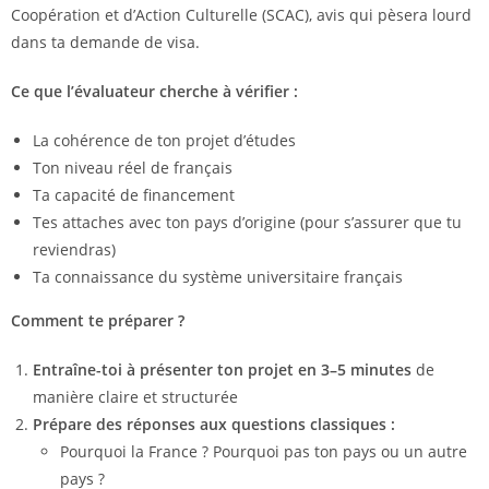
Coopération et d’Action Culturelle (SCAC), avis qui pèsera lourd
dans ta demande de visa.
Ce que l’évaluateur cherche à vérifier :
La cohérence de ton projet d’études
Ton niveau réel de français
Ta capacité de financement
Tes attaches avec ton pays d’origine (pour s’assurer que tu
reviendras)
Ta connaissance du système universitaire français
Comment te préparer ?
Entraîne-toi à présenter ton projet en 3–5 minutes
de
manière claire et structurée
Prépare des réponses aux questions classiques :
Pourquoi la France ? Pourquoi pas ton pays ou un autre
pays ?