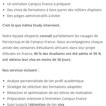
Un entretien Campus France à préparer
Des choix de formations à faire parmi des milliers d’options
Des pièges administratifs à éviter
C’est là que Valma Study intervient.
Notre équipe d’experts
connaît
parfaitement les rouages de
Parcoursup et de Campus France. Nous accompagnons chaque
année des centaines d’étudiants africains dans leur projet
d’études en France,
80 % des étudiants ont été admis et 95 %
ont obtenu leur visa en moins de 30 jours.
Nos services incluent :
Analyse personnalisée de ton profil académique
Stratégie de sélection des formations adaptées
Rédaction et optimisation de tes lettres de motivation
Préparation intensive à l’entretien Campus France
Suivi jusqu’à l’
obtention
de ton
visa