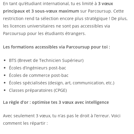
En tant qu’étudiant international, tu es limité à
3 vœux
principaux et 3 sous-vœux maximum
sur Parcoursup. Cette
restriction rend ta sélection encore plus stratégique ! De plus,
les licences universitaires ne sont pas accessibles via
Parcoursup pour les étudiants étrangers.
Les formations accessibles via Parcoursup pour toi :
BTS (Brevet de Technicien Supérieur)
Écoles d’ingénieurs post-bac
Écoles de commerce post-bac
Écoles spécialisées (design, art, communication, etc.)
Classes préparatoires (CPGE)
La règle d’or : optimise tes 3 vœux avec intelligence
Avec seulement 3 vœux, tu n’as pas le droit à l’erreur. Voici
comment les répartir :