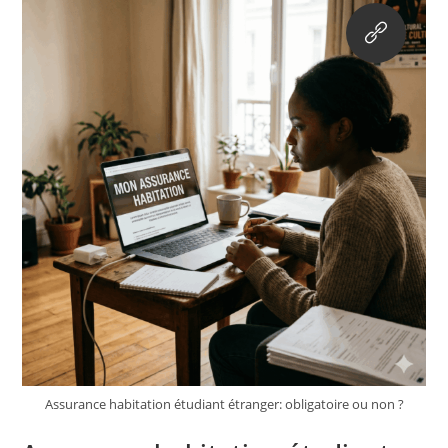
Assurance habitation étudiant étranger: obligatoire ou non ?