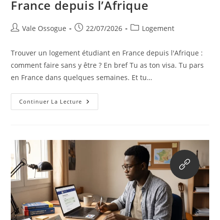
France depuis l’Afrique
Vale Ossogue
22/07/2026
Logement
Trouver un logement étudiant en France depuis l'Afrique :
comment faire sans y être ? En bref Tu as ton visa. Tu pars
en France dans quelques semaines. Et tu…
Continuer La Lecture