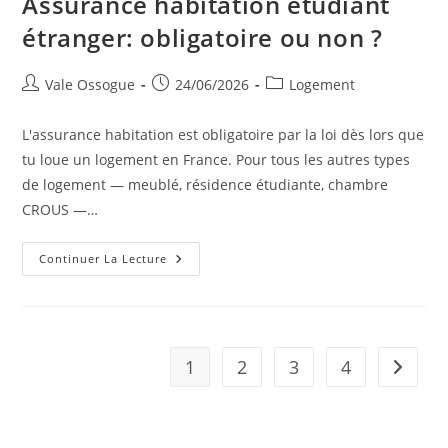
Assurance habitation étudiant
étranger: obligatoire ou non ?
Vale Ossogue
24/06/2026
Logement
L'assurance habitation est obligatoire par la loi dès lors que
tu loue un logement en France. Pour tous les autres types
de logement — meublé, résidence étudiante, chambre
CROUS —…
Continuer La Lecture
1
2
3
4