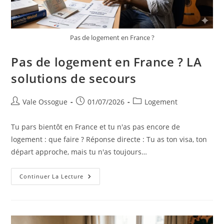
Pas de logement en France ?
Pas de logement en France ? LA
solutions de secours
Vale Ossogue
01/07/2026
Logement
Tu pars bientôt en France et tu n'as pas encore de
logement : que faire ? Réponse directe : Tu as ton visa, ton
départ approche, mais tu n'as toujours…
Continuer La Lecture