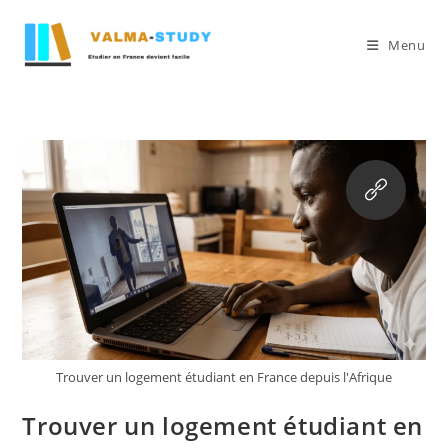
Menu
Trouver un logement étudiant en France depuis l'Afrique
Trouver un logement étudiant en