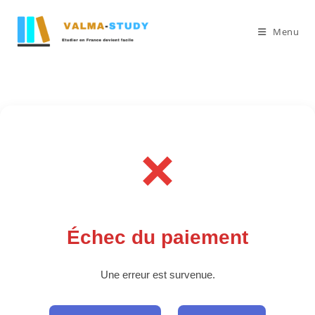
Menu
❌
Échec du paiement
Une erreur est survenue.