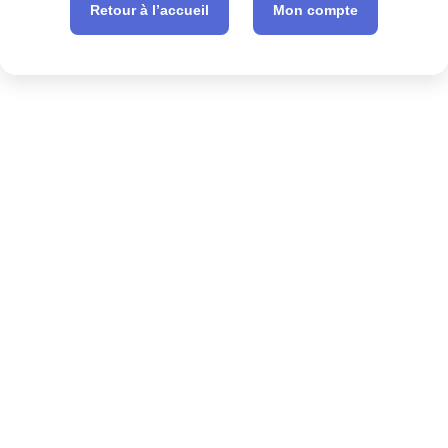
Retour à l’accueil
Mon compte